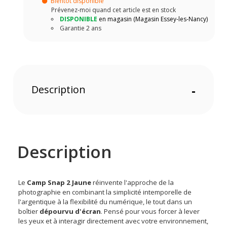
Bientôt disponible
Prévenez-moi quand cet article est en stock
DISPONIBLE
en magasin (Magasin Essey-les-Nancy)
Garantie 2 ans
Description
-
Description
Le
Camp Snap 2 Jaune
réinvente l'approche de la
photographie en combinant la simplicité intemporelle de
l'argentique à la flexibilité du numérique, le tout dans un
boîtier
dépourvu d'écran
. Pensé pour vous forcer à lever
les yeux et à interagir directement avec votre environnement,