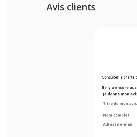
Avis clients
Consulter la charte 
Il n'y a encore au
Je donne mon avi
Titre de mon avis
Nom complet
Adresse e-mail