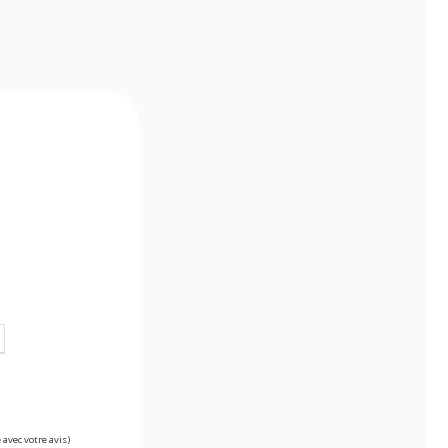
 avec votre avis)