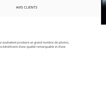
AVIS
CLIENTS
qui souhaitent produire un grand nombre de photos,
ns bénéficient d’une qualité remarquable et d’une