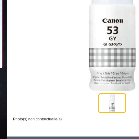
Photo(s) non contractuelle(s)