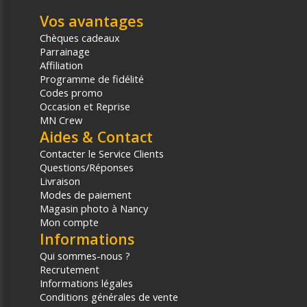
Vos avantages
Chèques cadeaux
Parrainage
Affiliation
Programme de fidélité
Codes promo
Occasion et Reprise
MN Crew
Aides & Contact
Contacter le Service Clients
Questions/Réponses
Livraison
Modes de paiement
Magasin photo à Nancy
Mon compte
Informations
Qui sommes-nous ?
Recrutement
Informations légales
Conditions générales de vente