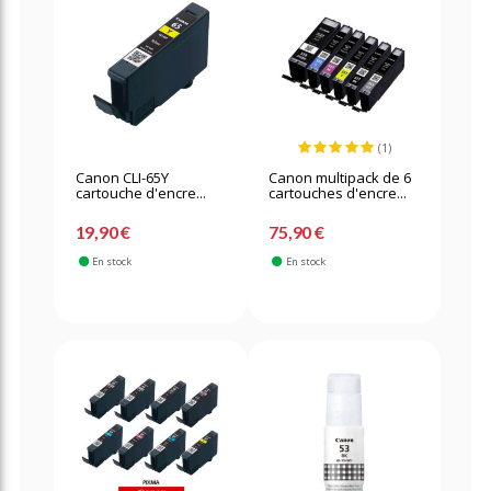
(1)
Canon CLI-65Y
Canon multipack de 6
cartouche d'encre...
cartouches d'encre...
19,90 €
75,90 €
En stock
En stock