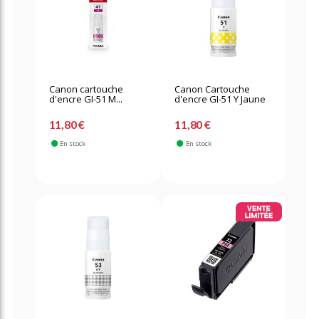
Canon cartouche
Canon Cartouche
d'encre GI-51 M...
d'encre GI-51 Y Jaune
11,80 €
11,80 €
En stock
En stock