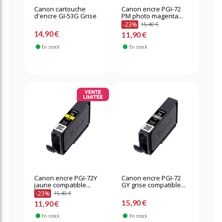
Canon cartouche
Canon encre PGI-72
d'encre GI-53G Grise
PM photo magenta...
-23%
15,40 €
14,90 €
11,90 €
En stock
En stock
Canon encre PGI-72Y
Canon encre PGI-72
jaune compatible...
GY grise compatible...
-23%
15,40 €
15,90 €
11,90 €
En stock
En stock