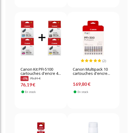
(2)
Canon Kit PFI-5100
Canon Multipack 10
cartouches d'encre 4...
cartouches d'encre...
-4%
79,31 €
169,80 €
76,19 €
En stock
En stock