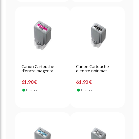
Canon Cartouche
Canon Cartouche
d'encre magenta...
d'encre noir mat...
61,90 €
61,90 €
En stock
En stock