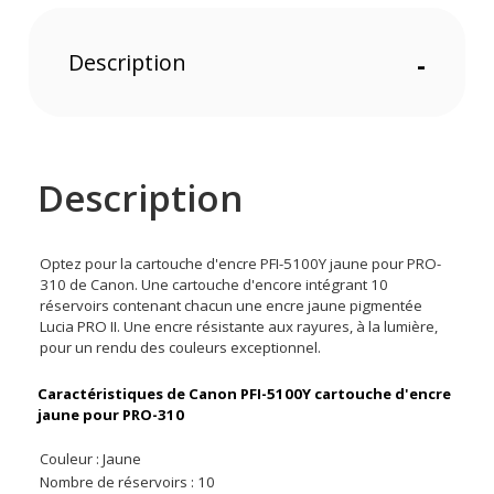
Description
-
Description
Optez pour la cartouche d'encre PFI-5100Y jaune pour PRO-
310 de Canon. Une cartouche d'encore intégrant 10
réservoirs contenant chacun une encre jaune pigmentée
Lucia PRO II. Une encre résistante aux rayures, à la lumière,
pour un rendu des couleurs exceptionnel.
Caractéristiques de Canon PFI-5100Y cartouche d'encre
jaune pour PRO-310
Couleur : Jaune
Nombre de réservoirs : 10