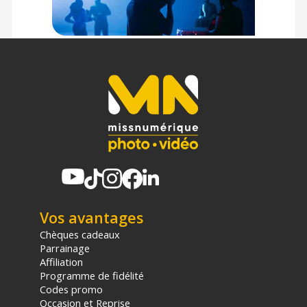
Vos avantages
Chèques cadeaux
Parrainage
Affiliation
Programme de fidélité
Codes promo
Occasion et Reprise