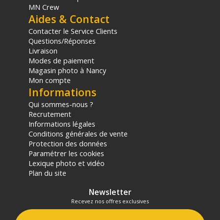
MN Crew
Aides & Contact
Contacter le Service Clients
Questions/Réponses
Livraison
Modes de paiement
Magasin photo à Nancy
Mon compte
Informations
Qui sommes-nous ?
Recrutement
Informations légales
Conditions générales de vente
Protection des données
Paramétrer les cookies
Lexique photo et vidéo
Plan du site
Newsletter
Recevez nos offres exclusives