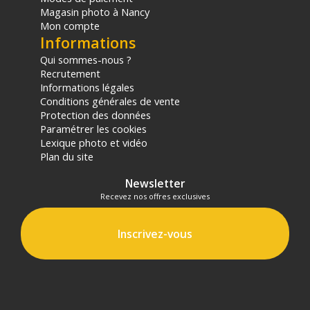
Magasin photo à Nancy
Mon compte
Informations
Qui sommes-nous ?
Recrutement
Informations légales
Conditions générales de vente
Protection des données
Paramétrer les cookies
Lexique photo et vidéo
Plan du site
Newsletter
Recevez nos offres exclusives
Inscrivez-vous