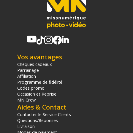
Vos avantages
Chèques cadeaux
Parrainage
Affiliation
Programme de fidélité
Codes promo
Occasion et Reprise
MN Crew
Aides & Contact
Contacter le Service Clients
Questions/Réponses
Livraison
Modes de paiement