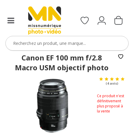
Canon EF 100 mm f/2.8
Macro USM objectif photo
(4 avis)
Ce produit n'est
définitivement
plus proposé à
la vente