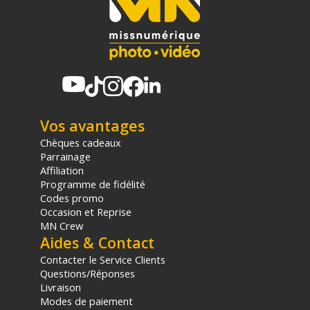
panier.
Vos avantages
Chèques cadeaux
Parrainage
Affiliation
Programme de fidélité
Codes promo
Occasion et Reprise
MN Crew
Aides & Contact
Contacter le Service Clients
Questions/Réponses
Livraison
Modes de paiement