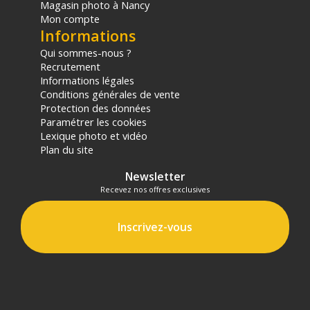
Magasin photo à Nancy
Mon compte
Informations
Qui sommes-nous ?
Recrutement
Informations légales
Conditions générales de vente
Protection des données
Paramétrer les cookies
Lexique photo et vidéo
Plan du site
Newsletter
Recevez nos offres exclusives
Inscrivez-vous