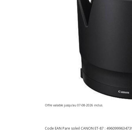
Offre valable jusqu'au 07-08-2026 inclus.
Code EAN Pare soleil CANON ET-87 :
496099963473