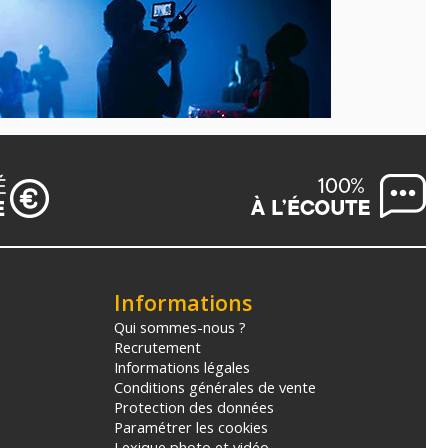
Informations
Qui sommes-nous ?
Recrutement
Informations légales
Conditions générales de vente
Protection des données
Paramétrer les cookies
Lexique photo et vidéo