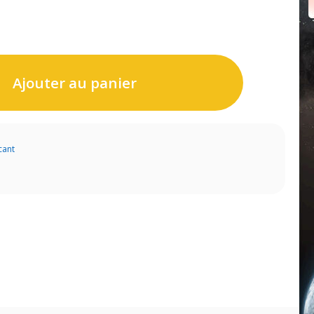
Ajouter au panier
cant