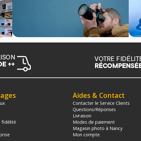
tages
Aides & Contact
aux
Contacter le Service Clients
Questions/Réponses
Livraison
fidélité
Modes de paiement
Magasin photo à Nancy
prise
Mon compte