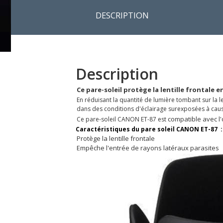
DESCRIPTION
Description
Ce pare-soleil protège la lentille frontale 
En réduisant la quantité de lumière tombant sur la l
dans des conditions d'éclairage surexposées à cause
compatible avec l
Ce pare-soleil CANON ET-87 est
Caractéristiques du
pare soleil CANON ET-87
:
Protège la lentille frontale
Empêche l'entrée de rayons latéraux parasites