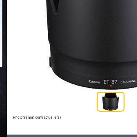
Photo(s) non contractuelle(s)