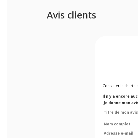
Avis clients
Consulter la charte 
Il n'y a encore au
Je donne mon avi
Titre de mon avis
Nom complet
Adresse e-mail