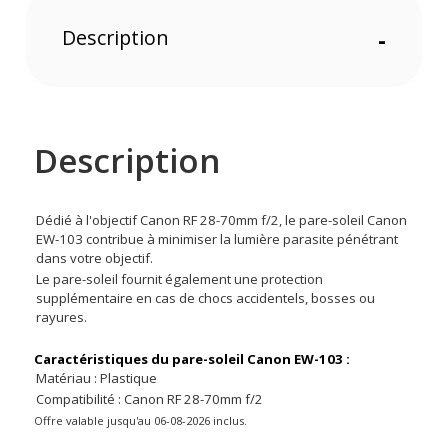
Description
-
Description
Dédié à l'objectif Canon RF 28-70mm f/2, le pare-soleil Canon
EW-103 contribue à minimiser la lumière parasite pénétrant
dans votre objectif.
Le pare-soleil fournit également une protection
supplémentaire en cas de chocs accidentels, bosses ou
rayures.
Caractéristiques du pare-soleil Canon EW-103 :
Matériau : Plastique
Compatibilité : Canon RF 28-70mm f/2
Offre valable jusqu'au 06-08-2026 inclus.