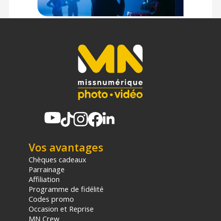
Vos avantages
Chèques cadeaux
Parrainage
Affiliation
Programme de fidélité
Codes promo
Occasion et Reprise
MN Crew