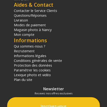
Aides & Contact
Contacter le Service Clients
Questions/Réponses
Livraison
Modes de paiement
Magasin photo à Nancy
Mon compte
Informations
Qui sommes-nous ?
Recrutement
Informations légales
Conditions générales de vente
Protection des données
Paramétrer les cookies
Lexique photo et vidéo
Plan du site
Newsletter
Recevez nos offres exclusives
Inscrivez-vous