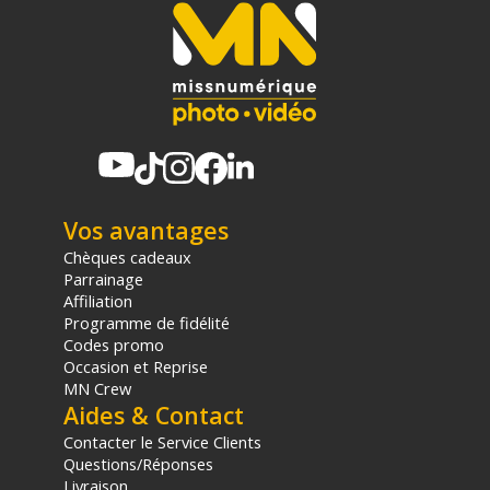
Vos avantages
Chèques cadeaux
Parrainage
Affiliation
Programme de fidélité
Codes promo
Occasion et Reprise
MN Crew
Aides & Contact
Contacter le Service Clients
Questions/Réponses
Livraison