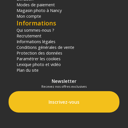
Modes de paiement
Magasin photo à Nancy
Mon compte
Informations
Qui sommes-nous ?
Recrutement
Informations légales
Conditions générales de vente
Protection des données
Paramétrer les cookies
Lexique photo et vidéo
Plan du site
Newsletter
Recevez nos offres exclusives
Inscrivez-vous