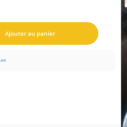
Ajouter au panier
cant