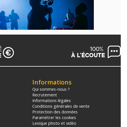
Informations
Qui sommes-nous ?
Recrutement
Informations légales
Conditions générales de vente
Protection des données
Paramétrer les cookies
Lexique photo et vidéo