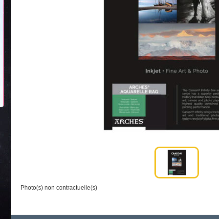
Photo(s) non contractuelle(s)