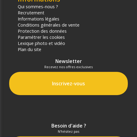
Qui sommes-nous ?
Recrutement
Informations légales
Conditions générales de vente
Protection des données
Paramétrer les cookies
Lexique photo et vidéo
Plan du site
Newsletter
Recevez nos offres exclusives
Inscrivez-vous
Besoin d'aide ?
N'hésitez pas