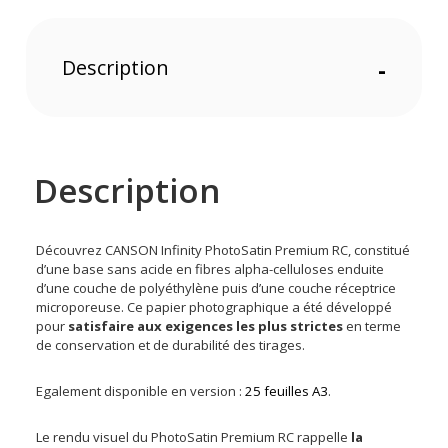
Description
-
Description
Découvrez CANSON Infinity PhotoSatin Premium RC, constitué
d’une base sans acide en fibres alpha-celluloses enduite
d’une couche de polyéthylène puis d’une couche réceptrice
microporeuse. Ce papier photographique a été développé
pour
satisfaire aux exigences les plus strictes
en terme
de conservation et de durabilité des tirages.
Egalement disponible en version :
25 feuilles A3
.
Le rendu visuel du PhotoSatin Premium RC rappelle
la