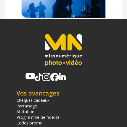
Vos avantages
Chèques cadeaux
Parrainage
Affiliation
Programme de fidélité
Codes promo