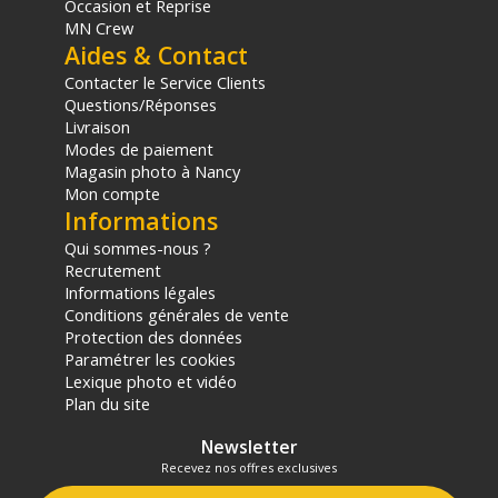
Occasion et Reprise
MN Crew
Aides & Contact
Contacter le Service Clients
Questions/Réponses
Livraison
Modes de paiement
Magasin photo à Nancy
Mon compte
Informations
Qui sommes-nous ?
Recrutement
Informations légales
Conditions générales de vente
Protection des données
Paramétrer les cookies
Lexique photo et vidéo
Plan du site
Newsletter
Recevez nos offres exclusives