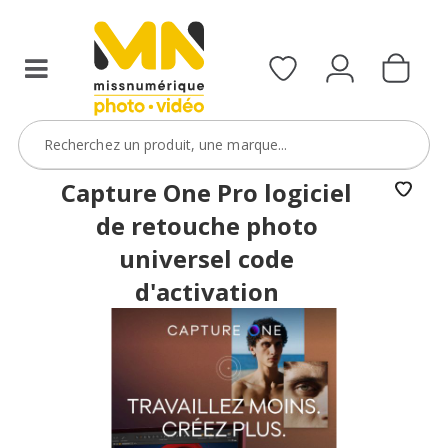
Capture One Pro logiciel
de retouche photo
universel code
d'activation