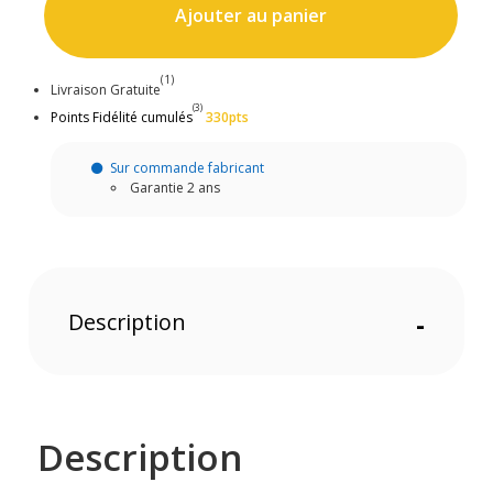
Ajouter au panier
(1)
Livraison Gratuite
(3)
Points Fidélité cumulés
330pts
Sur commande fabricant
Garantie 2 ans
Description
-
Description