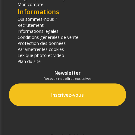
Mon compte
Informations
Qui sommes-nous ?
Recrutement
Informations légales
Conditions générales de vente
Protection des données
Paramétrer les cookies
Lexique photo et vidéo
Plan du site
Newsletter
Recevez nos offres exclusives
Inscrivez-vous