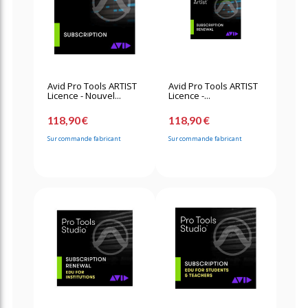
Avid Pro Tools ARTIST
Avid Pro Tools ARTIST
Licence - Nouvel...
Licence -...
118,90 €
118,90 €
Sur commande fabricant
Sur commande fabricant