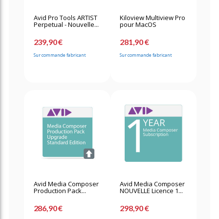
Avid Pro Tools ARTIST
Kiloview Multiview Pro
Perpetual - Nouvelle...
pour MacOS
239,90 €
281,90 €
Sur commande fabricant
Sur commande fabricant
Avid Media Composer
Avid Media Composer
Production Pack...
NOUVELLE Licence 1...
286,90 €
298,90 €