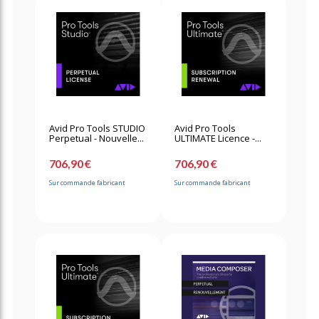
Avid Pro Tools STUDIO
Avid Pro Tools
Perpetual - Nouvelle...
ULTIMATE Licence -...
706,90 €
706,90 €
Sur commande fabricant
Sur commande fabricant