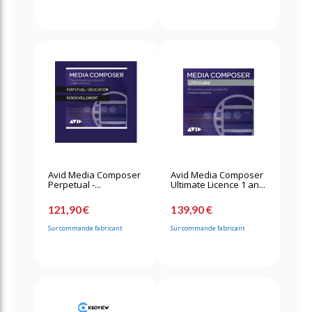
Avid Media Composer
Avid Media Composer
Perpetual -...
Ultimate Licence 1 an...
121,90 €
139,90 €
Sur commande fabricant
Sur commande fabricant