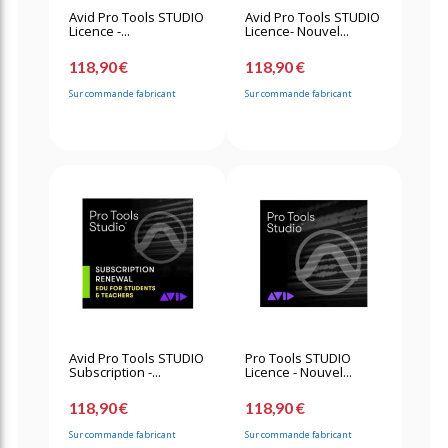
Avid Pro Tools STUDIO
Avid Pro Tools STUDIO
Licence -...
Licence- Nouvel...
118,90 €
118,90 €
Sur commande fabricant
Sur commande fabricant
Avid Pro Tools STUDIO
Pro Tools STUDIO
Subscription -...
Licence - Nouvel...
118,90 €
118,90 €
Sur commande fabricant
Sur commande fabricant