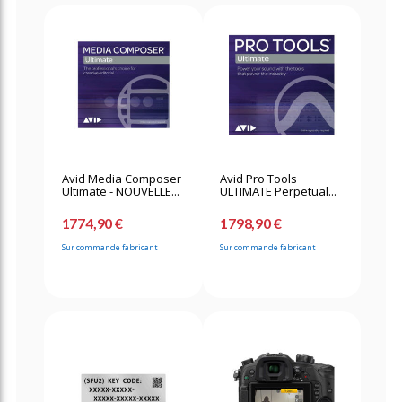
Avid Media Composer
Avid Pro Tools
Ultimate - NOUVELLE...
ULTIMATE Perpetual...
1774,90 €
1798,90 €
Sur commande fabricant
Sur commande fabricant