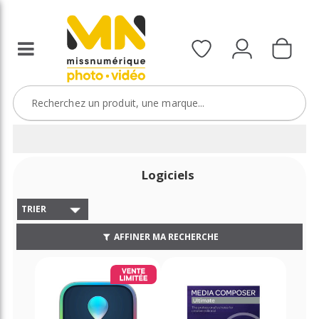
Logiciels
TRIER
AFFINER MA RECHERCHE