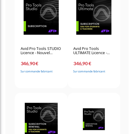
Avid Pro Tools STUDIO
Avid Pro Tools
Licence - Nouvel...
ULTIMATE Licence -...
346,90 €
346,90 €
Sur commande fabricant
Sur commande fabricant