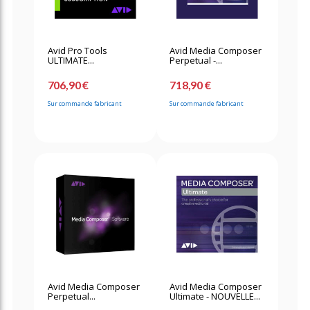
Avid Pro Tools
Avid Media Composer
ULTIMATE...
Perpetual -...
706,90 €
718,90 €
Sur commande fabricant
Sur commande fabricant
Avid Media Composer
Avid Media Composer
Perpetual...
Ultimate - NOUVELLE...