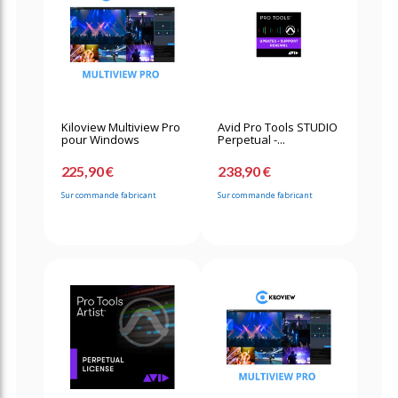
Kiloview Multiview Pro
Avid Pro Tools STUDIO
pour Windows
Perpetual -...
225,90 €
238,90 €
Sur commande fabricant
Sur commande fabricant