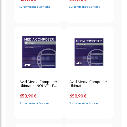
Sur commande fabricant
Sur commande fabricant
Avid Media Composer
Avid Media Composer
Ultimate - NOUVELLE...
Ultimate...
658,90 €
658,90 €
Sur commande fabricant
Sur commande fabricant