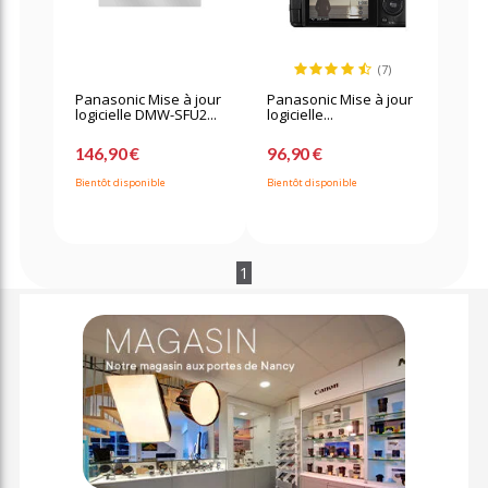
(7)
Panasonic Mise à jour
Panasonic Mise à jour
logicielle DMW-SFU2...
logicielle...
146,90 €
96,90 €
Bientôt disponible
Bientôt disponible
1