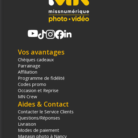
Vos avantages
Chèques cadeaux
Parrainage
Affiliation
Programme de fidélité
Codes promo
Occasion et Reprise
MN Crew
Aides & Contact
Contacter le Service Clients
Questions/Réponses
Livraison
Modes de paiement
Magasin photo à Nancy