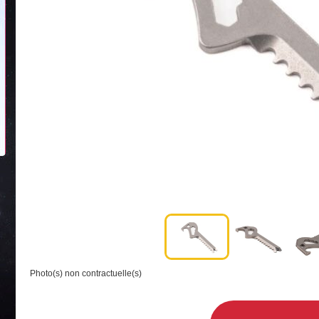
Photo(s) non contractuelle(s)