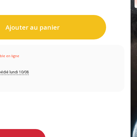
Ajouter au panier
ible en ligne
édié lundi 10/08