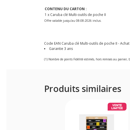
CONTENU DU CARTON :
1 x Caruba clé Multi-outils de poche II
Offre valable jusqu'au 08-08-2026 inclus.
Code EAN Caruba clé Multi-outils de poche II - Achat 
Garantie 3 ans
(1) Nombre de points Fidélité estimés, hors remises au panier, b
Produits similaires