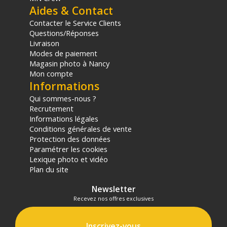
Aides & Contact
Contacter le Service Clients
Questions/Réponses
Livraison
Modes de paiement
Magasin photo à Nancy
Mon compte
Informations
Qui sommes-nous ?
Recrutement
Informations légales
Conditions générales de vente
Protection des données
Paramétrer les cookies
Lexique photo et vidéo
Plan du site
Newsletter
Recevez nos offres exclusives
Inscrivez-vous