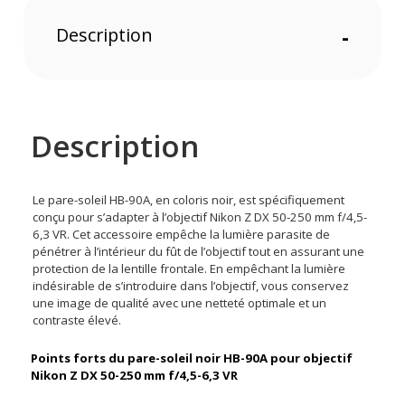
Description
-
Description
Le pare-soleil HB-90A
, en coloris noir, est spécifiquement
conçu pour s’adapter à l’objectif Nikon Z DX 50-250 mm f/4,5-
6,3 VR. Cet accessoire empêche la lumière parasite de
pénétrer à l’intérieur du fût de l’objectif tout en assurant une
protection de la lentille frontale. En empêchant la lumière
indésirable de s’introduire dans l’objectif, vous conservez
une image de qualité avec une netteté optimale et un
contraste élevé.
Points forts du pare-soleil noir HB-90A pour objectif
Nikon Z DX 50-250 mm f/4,5-6,3 VR