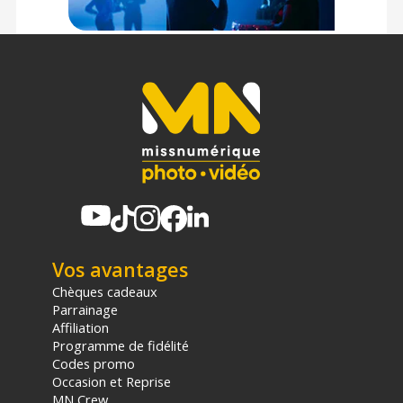
Vos avantages
Chèques cadeaux
Parrainage
Affiliation
Programme de fidélité
Codes promo
Occasion et Reprise
MN Crew