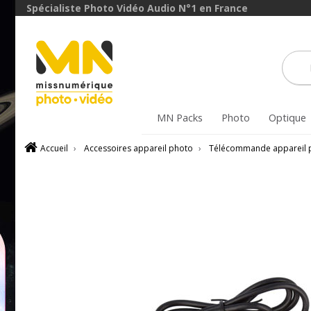
Spécialiste Photo Vidéo Audio N°1 en France
MN Packs
Photo
Optique
Accueil
›
Accessoires appareil photo
›
Télécommande appareil 