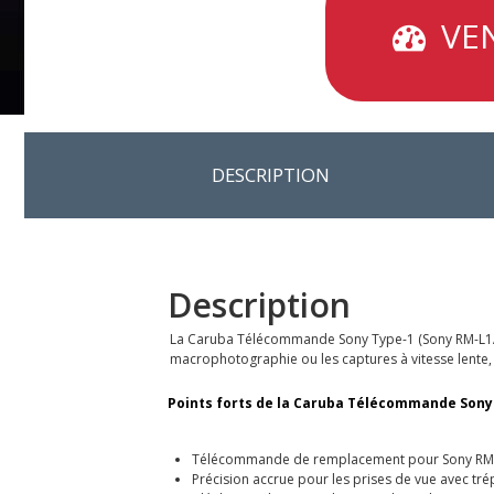
VEN
DESCRIPTION
Description
La Caruba Télécommande Sony Type-1 (Sony RM-L1AM) 
macrophotographie ou les captures à vitesse lente
Points forts de la Caruba Télécommande Sony 
Télécommande de remplacement pour Sony R
Précision accrue pour les prises de vue avec tré