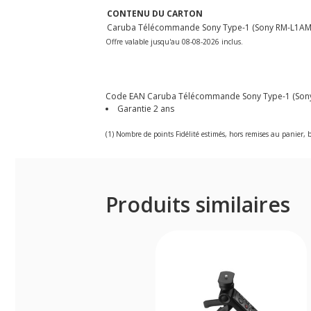
CONTENU DU CARTON
Caruba Télécommande Sony Type-1 (Sony RM-L1AM
Offre valable jusqu'au 08-08-2026 inclus.
Code EAN Caruba Télécommande Sony Type-1 (Sony 
Garantie 2 ans
(1) Nombre de points Fidélité estimés, hors remises au panier, b
Produits similaires