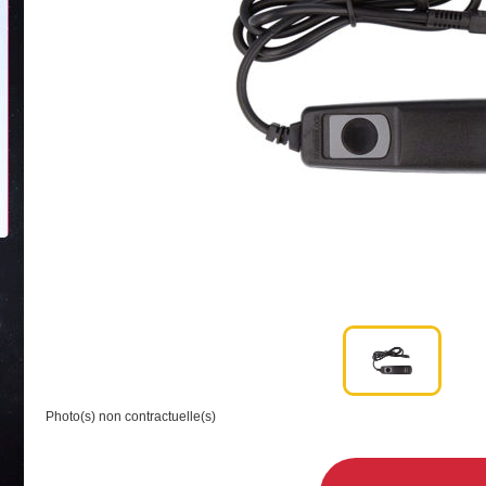
Photo(s) non contractuelle(s)