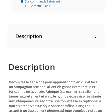
Sur commande fabricant
Garantie 2 ans
Description
-
Description
Découvrez le sac à dos pour appareil photo en cuir et toile,
un compagnon artisanal alliant élégance intemporelle et
fonctionnalité avancée. Fabriqué à la main en cuir allemand
tanné naturellement et en toile hybride écossaise résistante
aux intempéries, ce sac offre une robustesse exceptionnelle
tout en préservant un style sobre et raffiné. Conçu pour
accueillir un équipement photographique complet ainsi qu’un