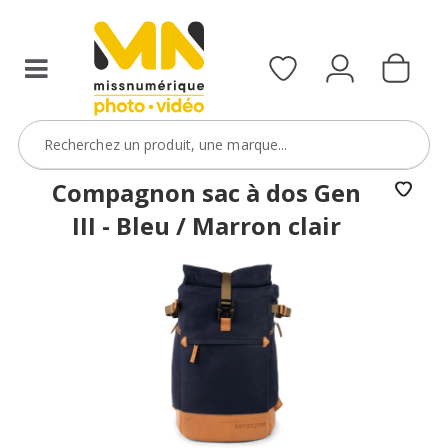
Compagnon sac à dos Gen
III - Bleu / Marron clair