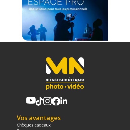
Vos avantages
Chèques cadeaux