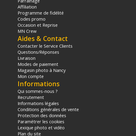
Parrainage
Affiliation
Programme de fidélité
Codes promo
Occasion et Reprise
MN Crew
Aides & Contact
Contacter le Service Clients
Questions/Réponses
Livraison
Modes de paiement
Magasin photo à Nancy
Mon compte
Informations
Qui sommes-nous ?
Recrutement
Informations légales
Conditions générales de vente
Protection des données
Paramétrer les cookies
Lexique photo et vidéo
Plan du site