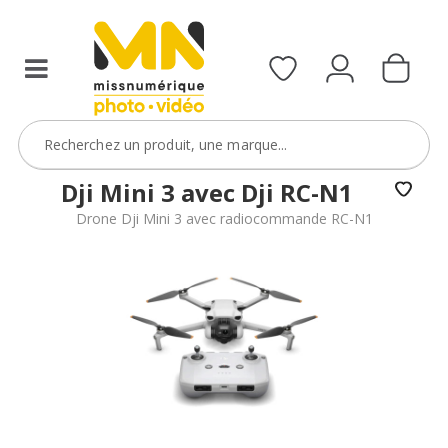
Dji Mini 3 avec Dji RC-N1
Drone Dji Mini 3 avec radiocommande RC-N1