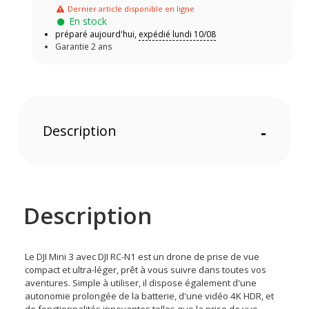
Dernier article disponible en ligne
En stock
préparé aujourd'hui,
expédié lundi 10/08
Garantie 2 ans
Description
-
Description
Le DJI Mini 3 avec DJI RC-N1 est un drone de prise de vue
compact et ultra-léger, prêt à vous suivre dans toutes vos
aventures. Simple à utiliser, il dispose également d'une
autonomie prolongée de la batterie, d'une vidéo 4K HDR, et