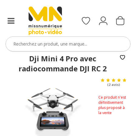
Dji Mini 4 Pro avec
radiocommande DJI RC 2
(2 avis)
Ce produit n'est
définitivement
plus proposé à
la vente