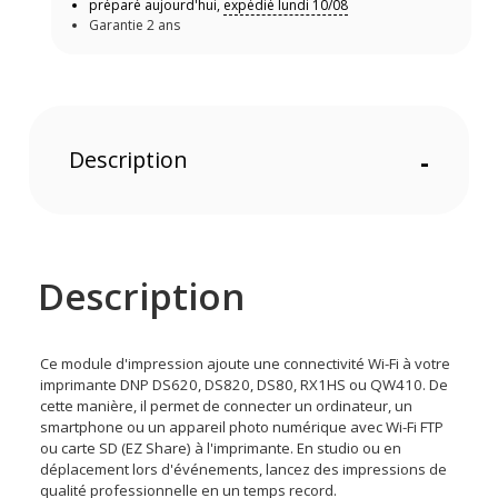
préparé aujourd'hui,
expédié lundi 10/08
Garantie 2 ans
Description
-
Description
Ce module d'impression ajoute une connectivité Wi-Fi à votre
imprimante DNP DS620, DS820, DS80, RX1HS ou QW410. De
cette manière, il permet de connecter un ordinateur, un
smartphone ou un appareil photo numérique avec Wi-Fi FTP
ou carte SD (EZ Share) à l'imprimante. En studio ou en
déplacement lors d'événements, lancez des impressions de
qualité professionnelle en un temps record.