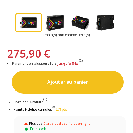
Photo(s) non contractuelle(s)
275,90 €
(2)
Paiement en plusieurs fois
jusqu'a 84x
Ajouter au panier
(1)
Livraison Gratuite
(3)
Points Fidélité cumulés
276pts
Plus que
2 articles disponibles en ligne
En stock