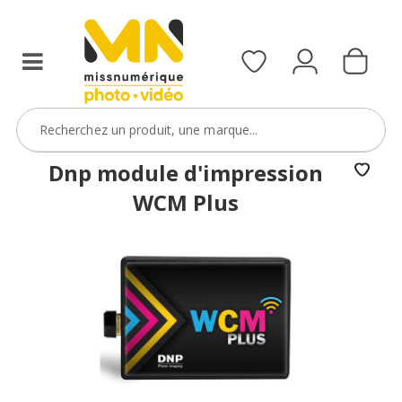
Dnp module d'impression
WCM Plus