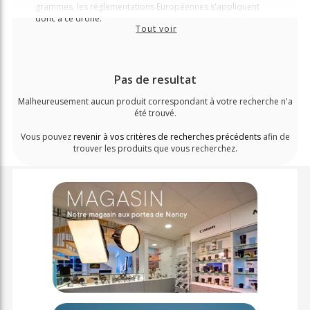
grammes, les réglementations Européennes s'appliquent
donc à ce drone.
Tout voir
Pas de resultat
Malheureusement aucun produit correspondant à votre recherche n'a
été trouvé.
Vous pouvez
revenir à vos critères de recherches précédents
afin de
trouver les produits que vous recherchez.