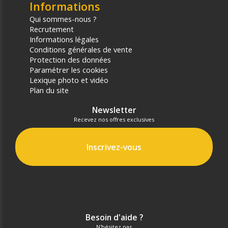
Informations
Qui sommes-nous ?
Recrutement
Informations légales
Conditions générales de vente
Protection des données
Paramétrer les cookies
Lexique photo et vidéo
Plan du site
Newsletter
Recevez nos offres exclusives
Inscrivez-vous
Besoin d'aide ?
N'hésitez pas