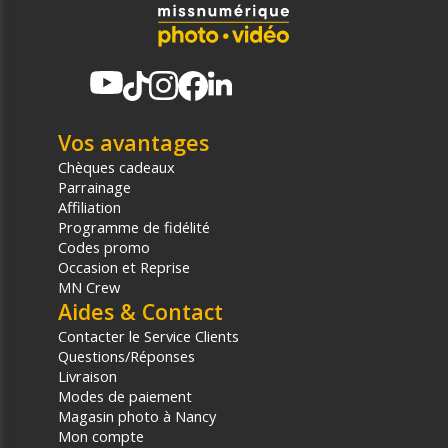
Vos avantages
Chèques cadeaux
Parrainage
Affiliation
Programme de fidélité
Codes promo
Occasion et Reprise
MN Crew
Aides & Contact
Contacter le Service Clients
Questions/Réponses
Livraison
Modes de paiement
Magasin photo à Nancy
Mon compte