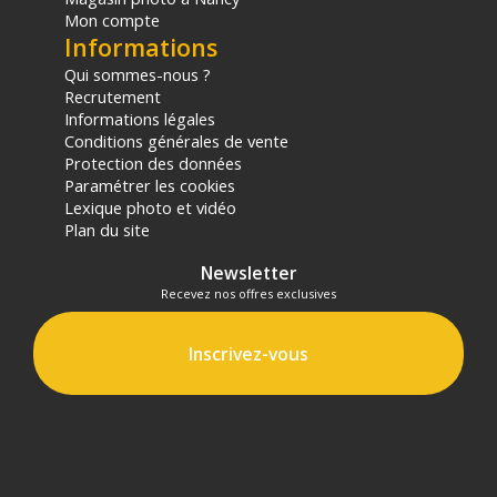
Mon compte
Informations
Qui sommes-nous ?
Recrutement
Informations légales
Conditions générales de vente
Protection des données
Paramétrer les cookies
Lexique photo et vidéo
Plan du site
Newsletter
Recevez nos offres exclusives
Inscrivez-vous