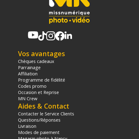
Vos avantages
Chèques cadeaux
Parrainage
Affiliation
Programme de fidélité
Codes promo
Occasion et Reprise
MN Crew
Aides & Contact
Contacter le Service Clients
Questions/Réponses
Livraison
Modes de paiement
Magasin photo à Nancy