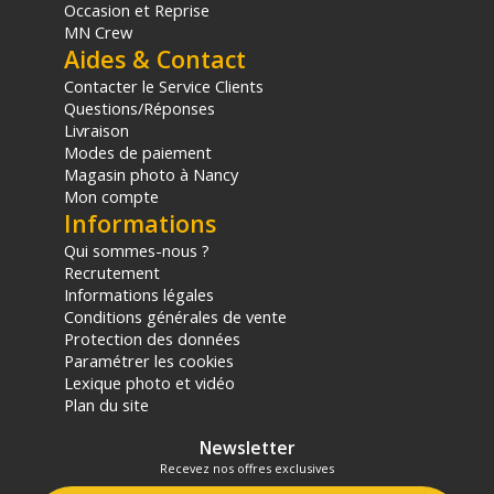
Occasion et Reprise
MN Crew
Aides & Contact
Contacter le Service Clients
Questions/Réponses
Livraison
Modes de paiement
Magasin photo à Nancy
Mon compte
Informations
Qui sommes-nous ?
Recrutement
Informations légales
Conditions générales de vente
Protection des données
Paramétrer les cookies
Lexique photo et vidéo
Plan du site
Newsletter
Recevez nos offres exclusives