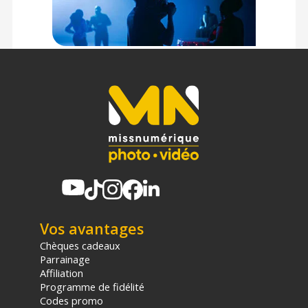
Vos avantages
Chèques cadeaux
Parrainage
Affiliation
Programme de fidélité
Codes promo