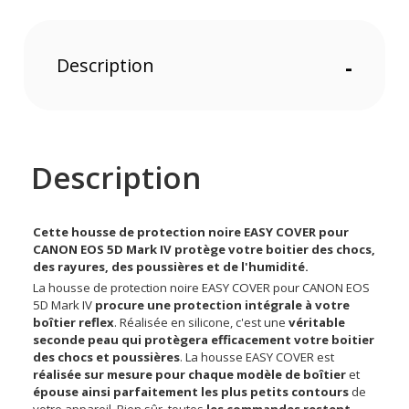
Description
-
Description
Cette housse de protection noire EASY COVER pour
CANON EOS 5D Mark IV protège votre boitier des chocs,
des rayures, des poussières et de l'humidité.
La housse de protection noire EASY COVER pour CANON EOS
5D Mark IV
procure une protection intégrale à votre
boîtier reflex
. Réalisée en silicone, c'est une
véritable
seconde peau qui protègera efficacement votre boitier
des chocs et poussières
. La housse EASY COVER est
réalisée sur mesure pour chaque modèle de boîtier
et
épouse ainsi parfaitement les plus petits contours
de