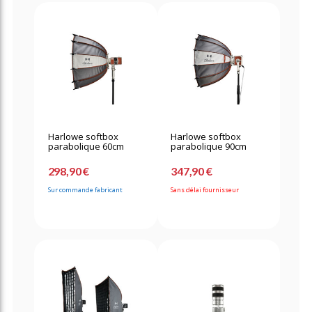
Harlowe softbox
Harlowe softbox
parabolique 60cm
parabolique 90cm
298,90 €
347,90 €
Sur commande fabricant
Sans délai fournisseur