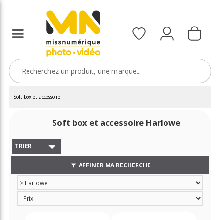
Soft box et accessoire
Soft box et accessoire Harlowe
TRIER
AFFINER MA RECHERCHE