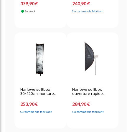
379,90 €
240,90 €
En stock
Sur commande fabricant
Harlowe softbox
Harlowe softbox
30x120cm monture...
ouverture rapide...
253,90 €
284,90 €
Sur commande fabricant
Sur commande fabricant