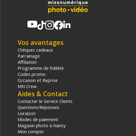
Vos avantages
Chèques cadeaux
Parrainage
Affiliation
Programme de fidélité
Codes promo
Occasion et Reprise
MN Crew
Aides & Contact
Contacter le Service Clients
Questions/Réponses
Livraison
Modes de paiement
Magasin photo à Nancy
Mon compte