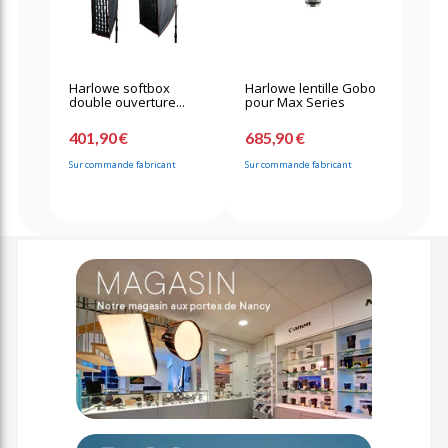
Harlowe softbox
Harlowe lentille Gobo
double ouverture...
pour Max Series
401,90 €
685,90 €
Sur commande fabricant
Sur commande fabricant