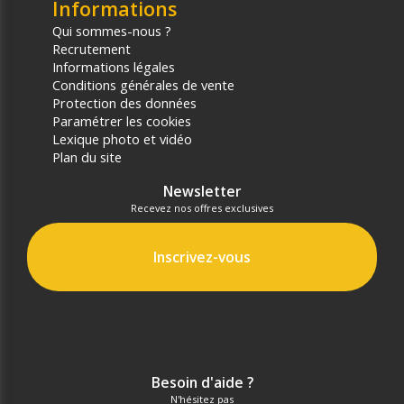
Informations
Qui sommes-nous ?
Recrutement
Informations légales
Conditions générales de vente
Protection des données
Paramétrer les cookies
Lexique photo et vidéo
Plan du site
Newsletter
Recevez nos offres exclusives
Inscrivez-vous
Besoin d'aide ?
N'hésitez pas