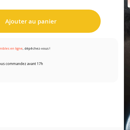
Ajouter au panier
nibles en ligne
, dépêchez-vous !
 vous commandez avant 17h