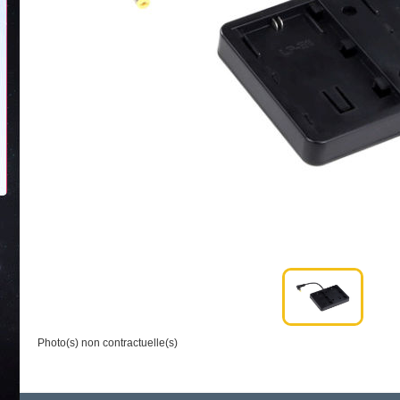
Photo(s) non contractuelle(s)