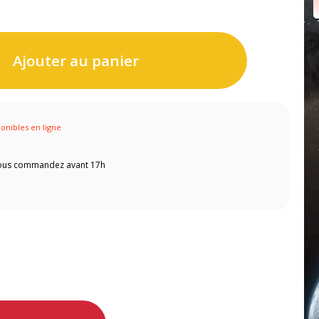
Ajouter au panier
ponibles en ligne
 vous commandez avant 17h