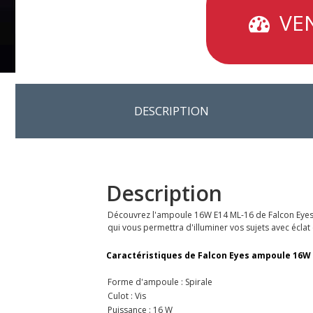
VEN
DESCRIPTION
Description
Découvrez l'ampoule 16W E14 ML-16 de Falcon Eyes.
qui vous permettra d'illuminer vos sujets avec éclat
Caractéristiques de Falcon Eyes ampoule 16W
Forme d'ampoule : Spirale
Culot : Vis
Puissance : 16 W