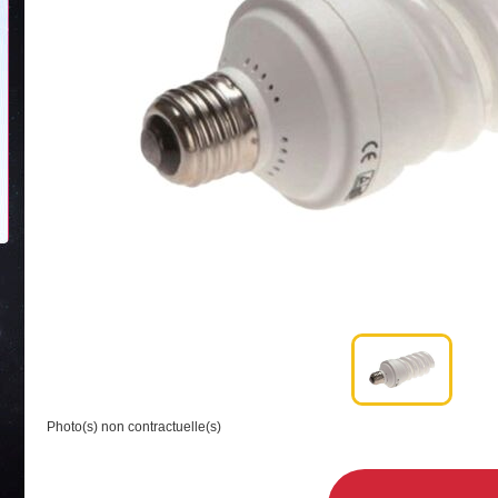
Photo(s) non contractuelle(s)