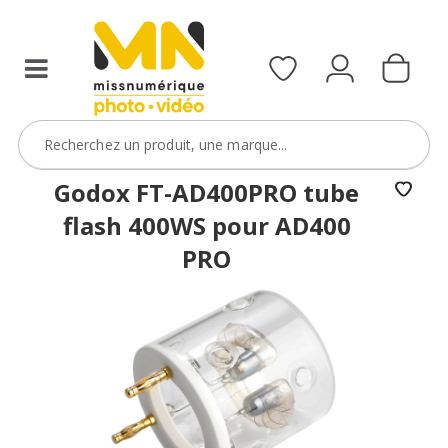
Godox FT-AD400PRO tube
flash 400WS pour AD400
PRO