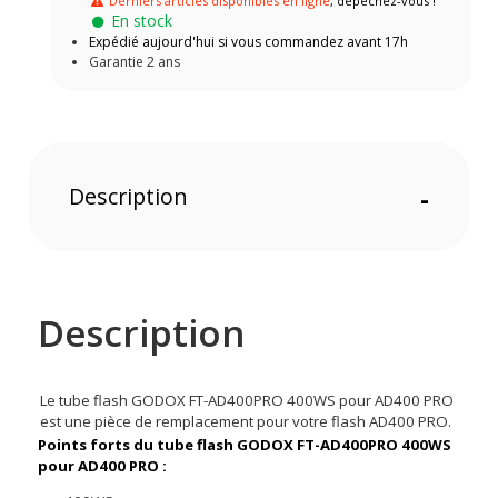
Derniers articles disponibles en ligne
, dépêchez-vous !
En stock
Expédié aujourd'hui si vous commandez avant 17h
Garantie 2 ans
Description
-
Description
Le tube flash GODOX FT-AD400PRO 400WS pour AD400 PRO
est une pièce de remplacement pour votre flash AD400 PRO.
Points forts du tube flash GODOX FT-AD400PRO 400WS
pour AD400 PRO :