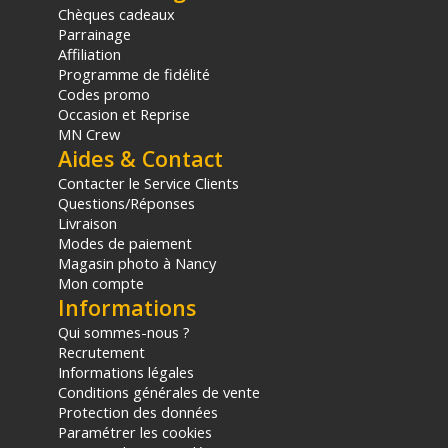
Chèques cadeaux
Parrainage
Affiliation
Programme de fidélité
Codes promo
Occasion et Reprise
MN Crew
Aides & Contact
Contacter le Service Clients
Questions/Réponses
Livraison
Modes de paiement
Magasin photo à Nancy
Mon compte
Informations
Qui sommes-nous ?
Recrutement
Informations légales
Conditions générales de vente
Protection des données
Paramétrer les cookies