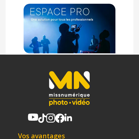
Vos avantages