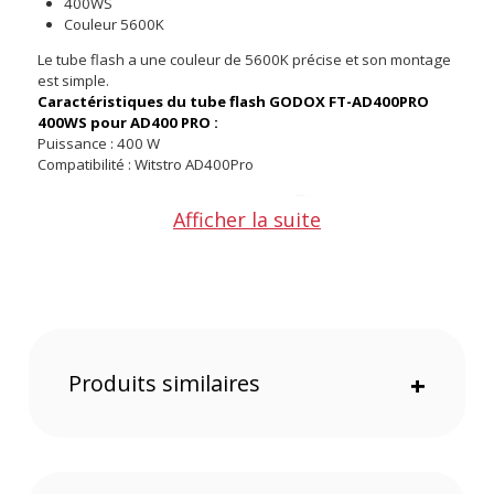
400WS
Couleur 5600K
Le tube flash a une couleur de 5600K précise et son montage
est simple.
Caractéristiques du tube flash GODOX FT-AD400PRO
400WS pour AD400 PRO :
Puissance : 400 W
Compatibilité : Witstro AD400Pro
Afficher la suite
Produits similaires
+