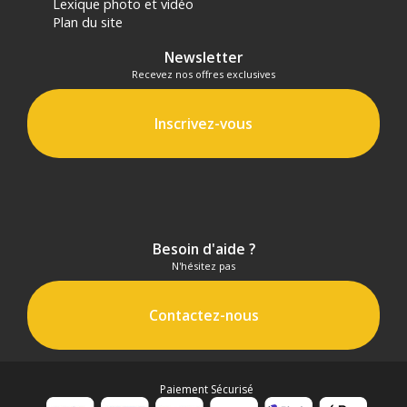
Lexique photo et vidéo
Plan du site
Newsletter
Recevez nos offres exclusives
Inscrivez-vous
Besoin d'aide ?
N'hésitez pas
Contactez-nous
Paiement Sécurisé