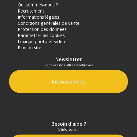
Qui sommes-nous ?
Recrutement
Informations légales
Conditions générales de vente
Protection des données
Paramétrer les cookies
Lexique photo et vidéo
Plan du site
Newsletter
Recevez nos offres exclusives
Inscrivez-vous
Besoin d'aide ?
N'hésitez pas