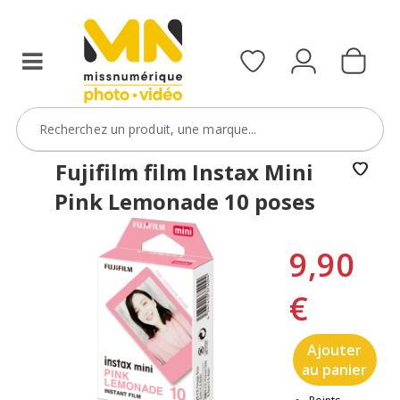
Fujifilm film Instax Mini
Pink Lemonade 10 poses
9,90
€
Ajouter
au panier