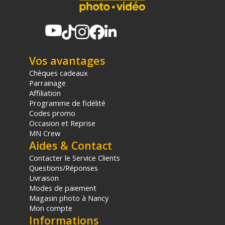
Vos avantages
Chèques cadeaux
Parrainage
Affiliation
Programme de fidélité
Codes promo
Occasion et Reprise
MN Crew
Aides & Contact
Contacter le Service Clients
Questions/Réponses
Livraison
Modes de paiement
Magasin photo à Nancy
Mon compte
Informations