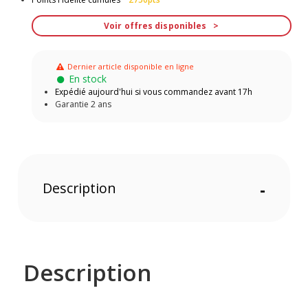
Voir offres disponibles
Dernier article disponible en ligne
En stock
Expédié aujourd'hui si vous commandez avant 17h
Garantie 2 ans
Description
-
Description