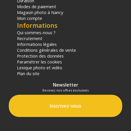
Livraison
Modes de paiement
Magasin photo à Nancy
Mon compte
Informations
Qui sommes-nous ?
Recrutement
Informations légales
Conditions générales de vente
Protection des données
Paramétrer les cookies
Lexique photo et vidéo
Plan du site
Newsletter
Recevez nos offres exclusives
Inscrivez-vous