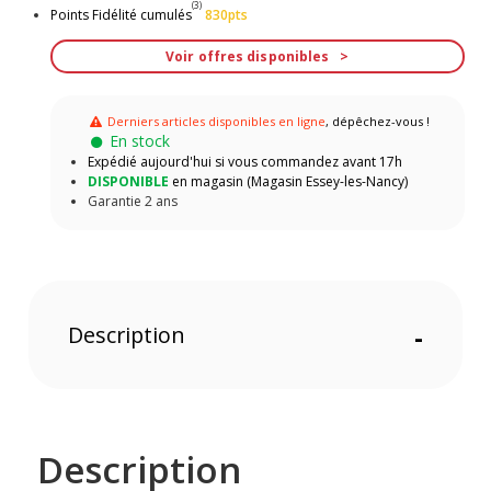
(3)
Points Fidélité cumulés
830pts
Voir offres disponibles
Derniers articles disponibles en ligne
, dépêchez-vous !
En stock
Expédié aujourd'hui si vous commandez avant 17h
DISPONIBLE
en magasin (Magasin Essey-les-Nancy)
Garantie 2 ans
Description
-
Description