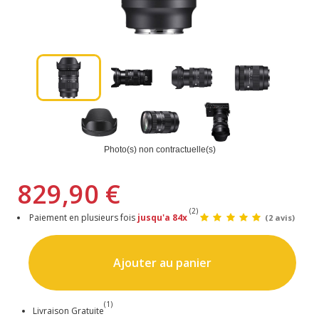
Photo(s) non contractuelle(s)
829,90 €
(2)
Paiement en plusieurs fois
jusqu'a 84x
(2 avis)
Ajouter au panier
(1)
Livraison Gratuite