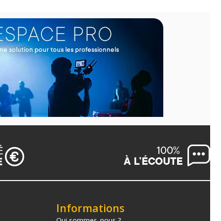
Informations
Qui sommes-nous ?