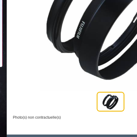
Photo(s) non contractuelle(s)