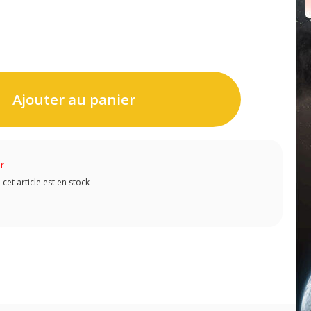
Ajouter au panier
ur
et article est en stock