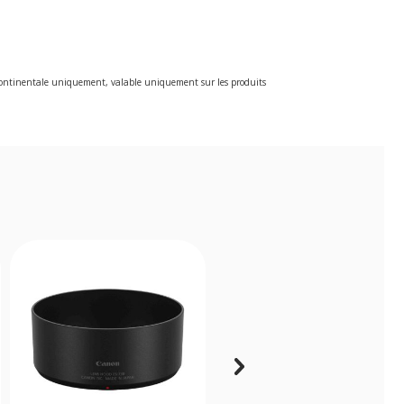
e continentale uniquement, valable uniquement sur les produits