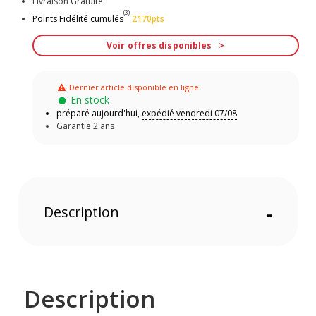
Livraison Gratuite
(3)
Points Fidélité cumulés
2170pts
Voir offres disponibles
Dernier article disponible en ligne
En stock
préparé aujourd'hui,
expédié vendredi 07/08
Garantie 2 ans
Description
-
Description