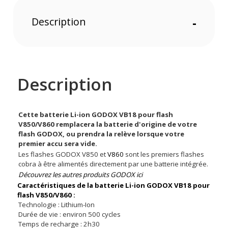
Description
-
Description
Cette batterie Li-ion GODOX VB18 pour flash
V850/V860 remplacera la batterie d'origine de votre
flash GODOX, ou prendra la relève lorsque votre
premier accu sera vide.
Les flashes GODOX V850 et
V860
sont les premiers flashes
cobra à être alimentés directement par une batterie intégrée.
Découvrez les autres produits GODOX ici
Caractéristiques de la batterie Li-ion GODOX VB18 pour
flash V850/V860 :
Technologie : Lithium-Ion
Durée de vie : environ 500 cycles
Temps de recharge : 2h30