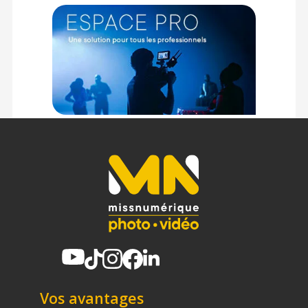
Vos avantages