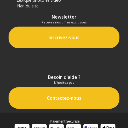
Plan du site
Newsletter
Recevez nos offres exclusives
Inscrivez-vous
Besoin d'aide ?
N'hésitez pas
Contactez-nous
Paiement Sécurisé