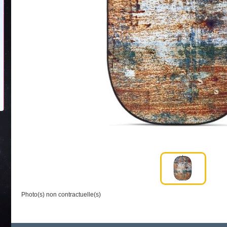
Photo(s) non contractuelle(s)