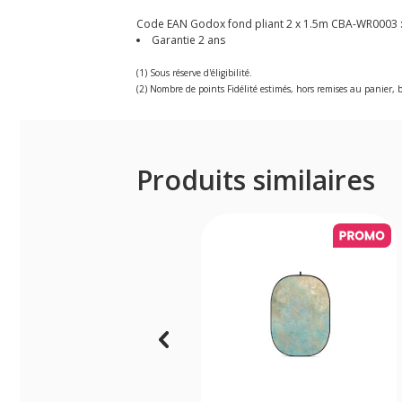
Code EAN Godox fond pliant 2 x 1.5m CBA-WR0003 
Garantie 2 ans
(1) Sous réserve d'éligibilité.
(2) Nombre de points Fidélité estimés, hors remises au panier, b
Produits similaires