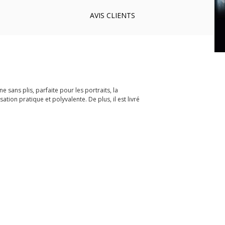
AVIS
CLIENTS
 sans plis, parfaite pour les portraits, la
tion pratique et polyvalente. De plus, il est livré