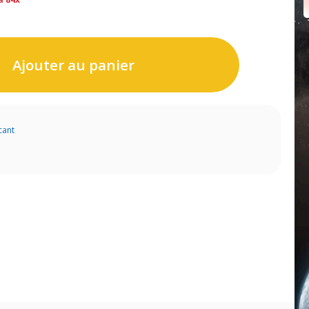
Ajouter au panier
cant