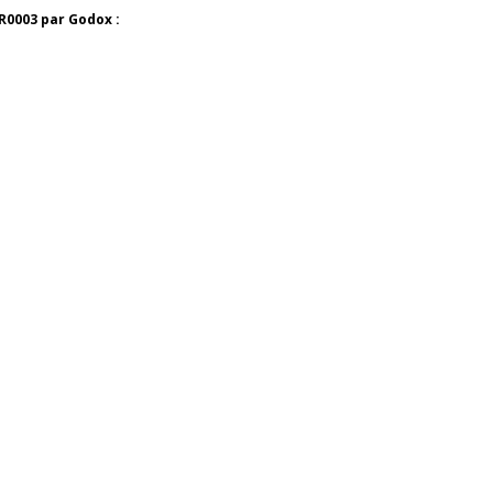
R0003 par Godox :