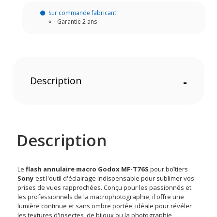
Sur commande fabricant
Garantie 2 ans
Description
-
Description
Le
flash annulaire macro Godox MF-T76S
pour boîtiers
Sony
est l'outil d'éclairage indispensable pour sublimer vos
prises de vues rapprochées. Conçu pour les passionnés et
les professionnels de la macrophotographie, il offre une
lumière continue et sans ombre portée, idéale pour révéler
les textures d'insectes, de bijoux ou la photographie