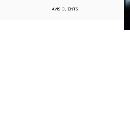
AVIS
CLIENTS