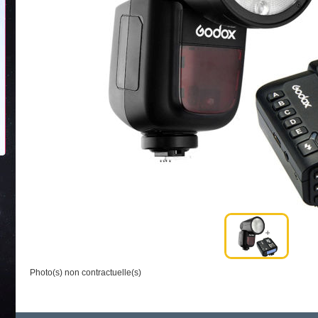
Photo(s) non contractuelle(s)