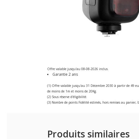
Offre valable jusqu'au 08-08-2026 inclus.
Garantie 2 ans
(1) Offre valable jusqu'au 31 Décembre 2030 à partir de 49 eu
de moins de 1m et moins de 20Kg.
(2) Sous réserve d'éligibilité.
(3) Nombre de points Fidélité estimés, hors remises au panier, b
Produits similaires