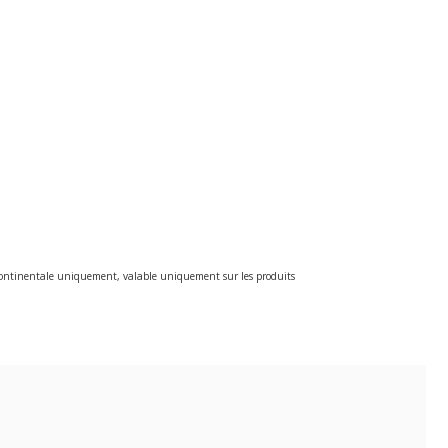
e continentale uniquement, valable uniquement sur les produits