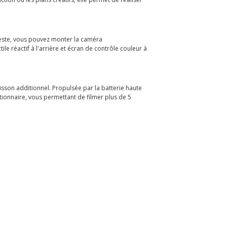
 geste, vous pouvez monter la caméra
 réactif à l'arrière et écran de contrôle couleur à
sson additionnel. Propulsée par la batterie haute
ionnaire, vous permettant de filmer plus de 5