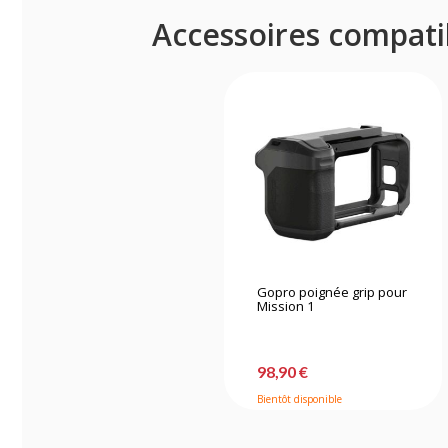
Accessoires compati
Gopro poignée grip pour
Mission 1
98,90 €
Bientôt disponible