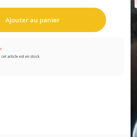
Ajouter au panier
ur
et article est en stock