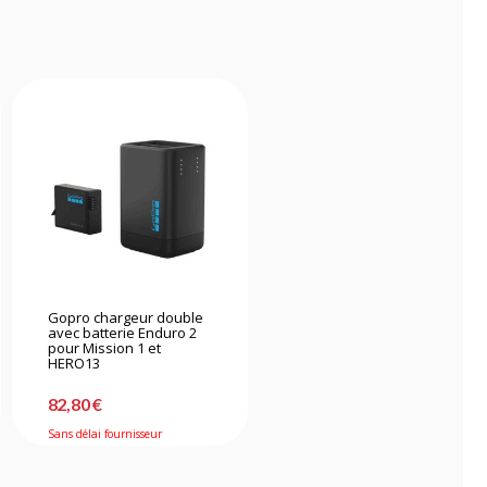
Gopro chargeur double
avec batterie Enduro 2
pour Mission 1 et
HERO13
82,80 €
Sans délai fournisseur