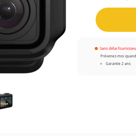
Sans délai fournisse
Prévenez-moi quand c
Garantie 2 ans