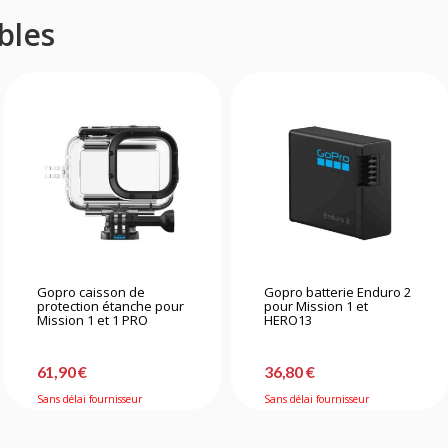
bles
Gopro caisson de
Gopro batterie Enduro 2
protection étanche pour
pour Mission 1 et
Mission 1 et 1 PRO
HERO13
61,90 €
36,80 €
Sans délai fournisseur
Sans délai fournisseur