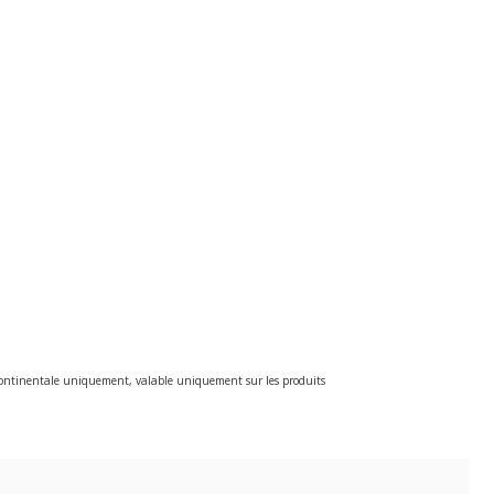
e continentale uniquement, valable uniquement sur les produits