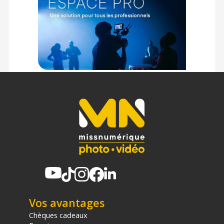
Vos avantages
Chèques cadeaux