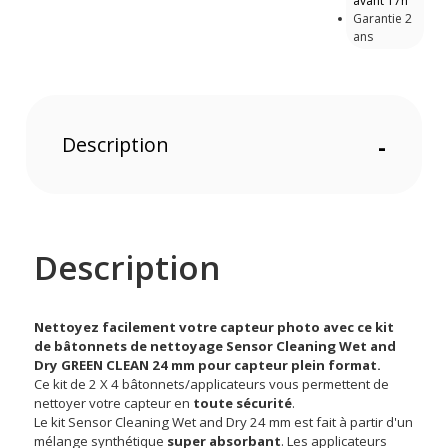
avant 17h
Garantie 2
ans
Description
-
Description
Nettoyez facilement votre capteur photo avec ce kit
de bâtonnets de nettoyage Sensor Cleaning Wet and
Dry GREEN CLEAN 24 mm pour capteur plein format.
Ce kit de 2 X 4 bâtonnets/applicateurs vous permettent de
nettoyer votre capteur en
toute sécurité
.
Le kit Sensor Cleaning Wet and Dry 24 mm est fait à partir d'un
mélange synthétique
super absorbant
. Les applicateurs