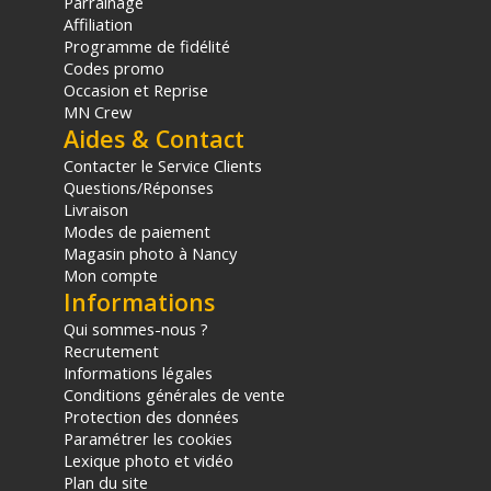
Parrainage
Affiliation
Programme de fidélité
Codes promo
Occasion et Reprise
MN Crew
Aides & Contact
Contacter le Service Clients
Questions/Réponses
Livraison
Modes de paiement
Magasin photo à Nancy
Mon compte
Informations
Qui sommes-nous ?
Recrutement
Informations légales
Conditions générales de vente
Protection des données
Paramétrer les cookies
Lexique photo et vidéo
Plan du site