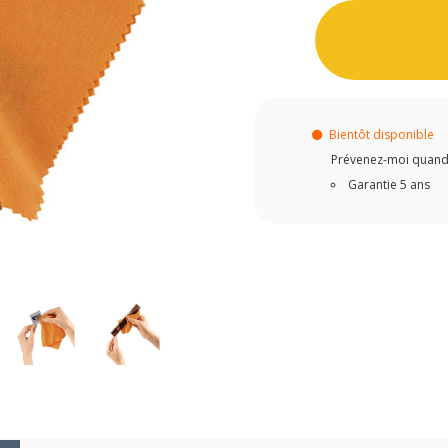
Bientôt disponible
Prévenez-moi quand c
Garantie 5 ans