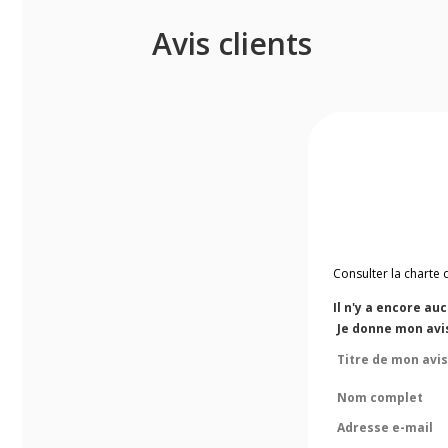
Avis clients
Consulter la charte 
Il n'y a encore au
Je donne mon avis
Titre de mon avis
Nom complet
Adresse e-mail