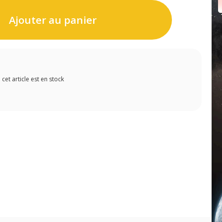
Ajouter au panier
et article est en stock