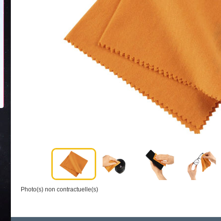
Photo(s) non contractuelle(s)