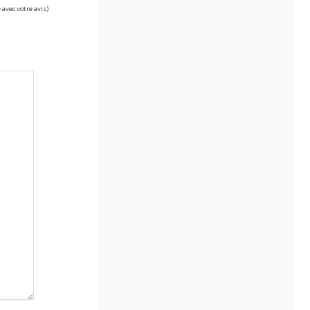
 avec votre avis)