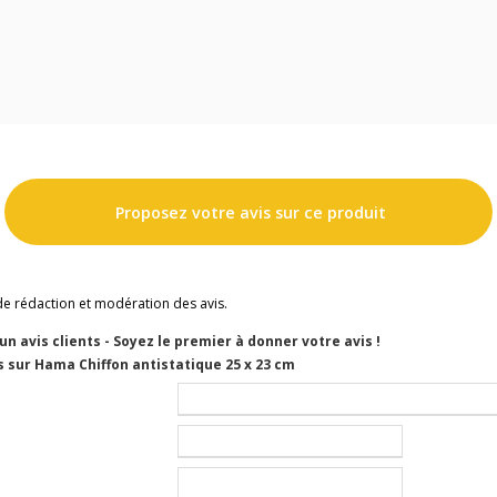
Proposez votre avis sur ce produit
de rédaction et modération des avis.
cun avis clients - Soyez le premier à donner votre avis !
 sur Hama Chiffon antistatique 25 x 23 cm