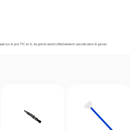
asé sur le prix TTC en €, les points seront effectivement calculés dans le panier.