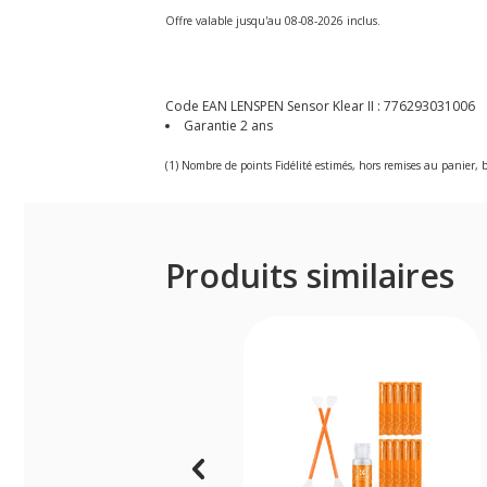
Offre valable jusqu'au 08-08-2026 inclus.
Code EAN LENSPEN Sensor Klear II :
776293031006
Garantie 2 ans
(1) Nombre de points Fidélité estimés, hors remises au panier, b
Produits similaires