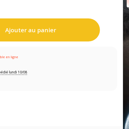
Ajouter au panier
ible en ligne
édié lundi 10/08