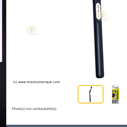
Photo(s) non contractuelle(s)