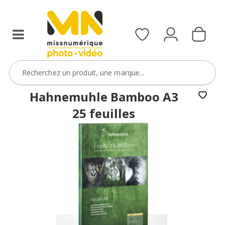
Hahnemuhle Bamboo A3
25 feuilles