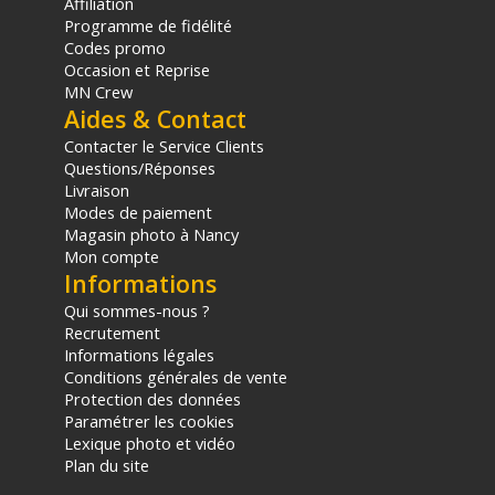
Affiliation
Programme de fidélité
Codes promo
Occasion et Reprise
MN Crew
Aides & Contact
Contacter le Service Clients
Questions/Réponses
Livraison
Modes de paiement
Magasin photo à Nancy
Mon compte
Informations
Qui sommes-nous ?
Recrutement
Informations légales
Conditions générales de vente
Protection des données
Paramétrer les cookies
Lexique photo et vidéo
Plan du site