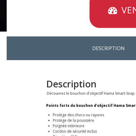
VEN
DESCRIPTION
Description
Découvrez le bouchon d'objectif Hama Smart-Snap av
Points forts du
bouchon d'objectif Hama Smar
Protège des chocs ou rayures
Protège de la poussière
Poignée intérieure
Cordon de sécurité inclus