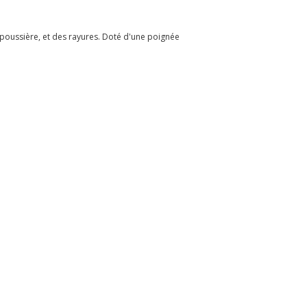
poussière, et des rayures. Doté d'une poignée