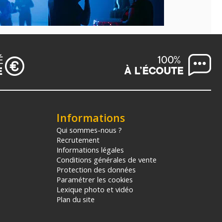
Informations
Qui sommes-nous ?
Recrutement
Informations légales
Conditions générales de vente
Protection des données
Paramétrer les cookies
Lexique photo et vidéo
Plan du site