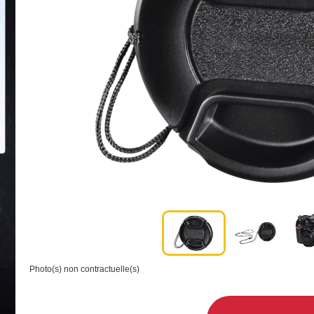
Photo(s) non contractuelle(s)