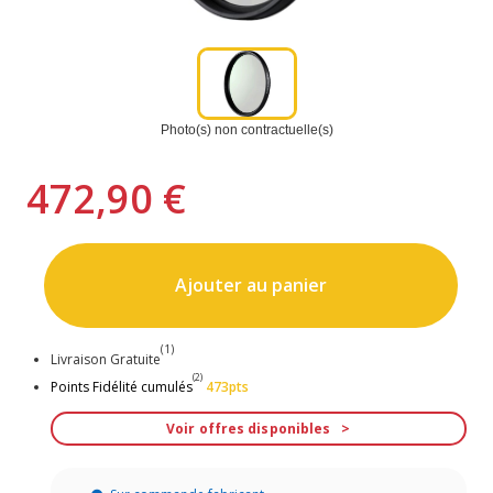
Photo(s) non contractuelle(s)
472,90 €
Ajouter au panier
(1)
Livraison Gratuite
(2)
Points Fidélité cumulés
473pts
Voir offres disponibles