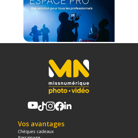
Vos avantages
Chèques cadeaux
Parrainage