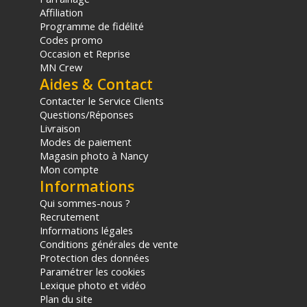
Affiliation
Programme de fidélité
Codes promo
Occasion et Reprise
MN Crew
Aides & Contact
Contacter le Service Clients
Questions/Réponses
Livraison
Modes de paiement
Magasin photo à Nancy
Mon compte
Informations
Qui sommes-nous ?
Recrutement
Informations légales
Conditions générales de vente
Protection des données
Paramétrer les cookies
Lexique photo et vidéo
Plan du site