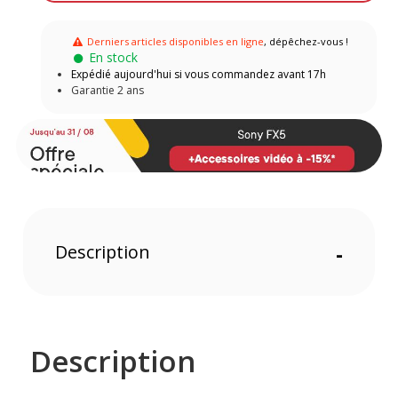
Derniers articles disponibles en ligne
, dépêchez-vous !
En stock
Expédié aujourd'hui si vous commandez avant 17h
Garantie 2 ans
Description
-
Description