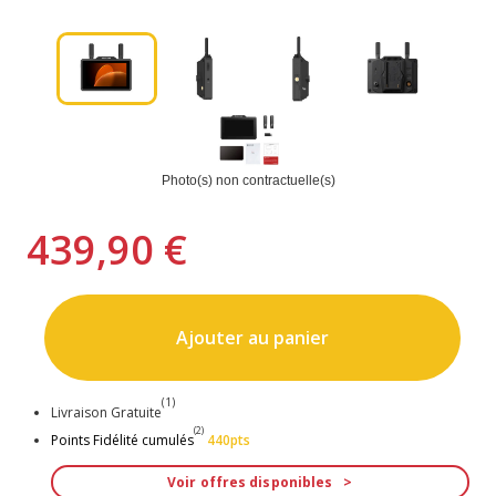
Photo(s) non contractuelle(s)
439,90 €
Ajouter au panier
(1)
Livraison Gratuite
(2)
Points Fidélité cumulés
440pts
Voir offres disponibles