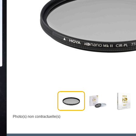
Photo(s) non contractuelle(s)