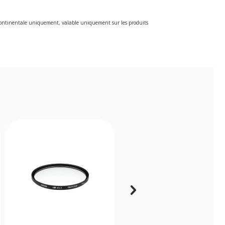
e continentale uniquement, valable uniquement sur les produits