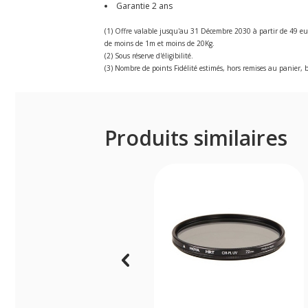
Garantie 2 ans
(1) Offre valable jusqu'au 31 Décembre 2030 à partir de 49 eu
de moins de 1m et moins de 20Kg.
(2) Sous réserve d'éligibilité.
(3) Nombre de points Fidélité estimés, hors remises au panier, b
Produits similaires