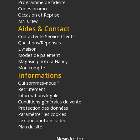
Programme de fidélité
Codes promo
Occasion et Reprise
MN Crew
Aides & Contact
Contacter le Service Clients
Questions/Réponses
Livraison
Modes de paiement
Magasin photo à Nancy
Mon compte
Informations
Qui sommes-nous ?
Recrutement
Informations légales
Conditions générales de vente
Protection des données
Paramétrer les cookies
Lexique photo et vidéo
Plan du site
Newsletter