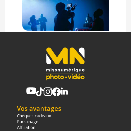
Vos avantages
Chèques cadeaux
Parrainage
Affiliation