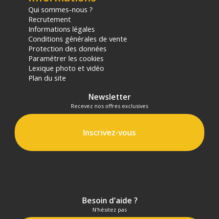
Qui sommes-nous ?
Recrutement
Informations légales
Conditions générales de vente
Protection des données
Paramétrer les cookies
Lexique photo et vidéo
Plan du site
Newsletter
Recevez nos offres exclusives
Inscrivez-vous
Besoin d'aide ?
N'hésitez pas