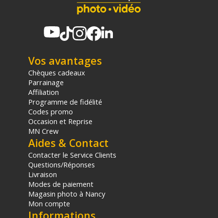
Vos avantages
Chèques cadeaux
Parrainage
Affiliation
Programme de fidélité
Codes promo
Occasion et Reprise
MN Crew
Aides & Contact
Contacter le Service Clients
Questions/Réponses
Livraison
Modes de paiement
Magasin photo à Nancy
Mon compte
Informations