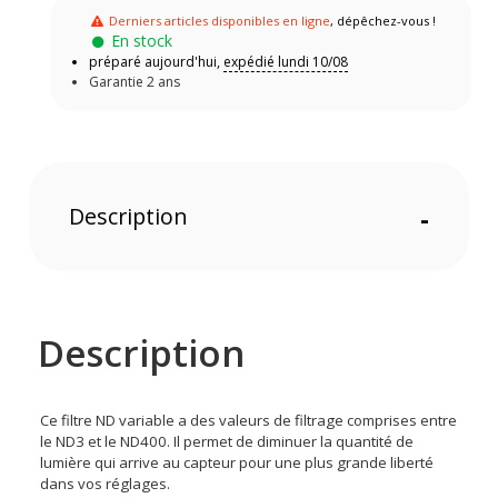
Derniers articles disponibles en ligne
, dépêchez-vous !
En stock
préparé aujourd'hui,
expédié lundi 10/08
Garantie 2 ans
Description
-
Description
Ce filtre ND variable a des valeurs de filtrage comprises entre
le ND3 et le ND400. Il permet de diminuer la quantité de
lumière qui arrive au capteur pour une plus grande liberté
dans vos réglages.