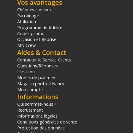
Vos avantages
Chèques cadeaux
Parrainage
Affiliation
Programme de fidélité
Codes promo
Occasion et Reprise
MN Crew
Aides & Contact
Contacter le Service Clients
Questions/Réponses
Livraison
Modes de paiement
Magasin photo à Nancy
Mon compte
Informations
Qui sommes-nous ?
Recrutement
Informations légales
Conditions générales de vente
Protection des données