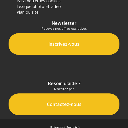
Paramétrer les cookies
Lexique photo et vidéo
Plan du site
Newsletter
Recevez nos offres exclusives
Inscrivez-vous
Besoin d'aide ?
N'hésitez pas
Contactez-nous
Paiement Sécurisé